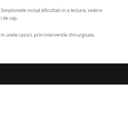
imptomele includ dificultati in a lectura, vedere
i de cap.
in unele cazuri, prin interventie chirurgicala.