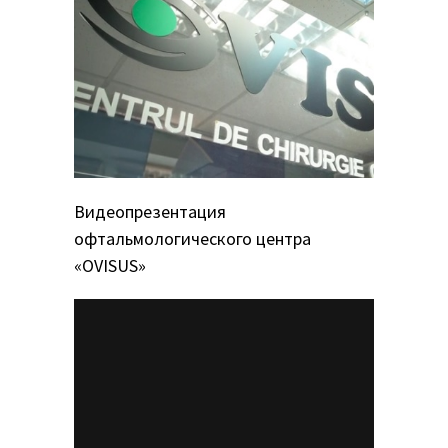
Видеопрезентация
офтальмологического центра
«OVISUS»